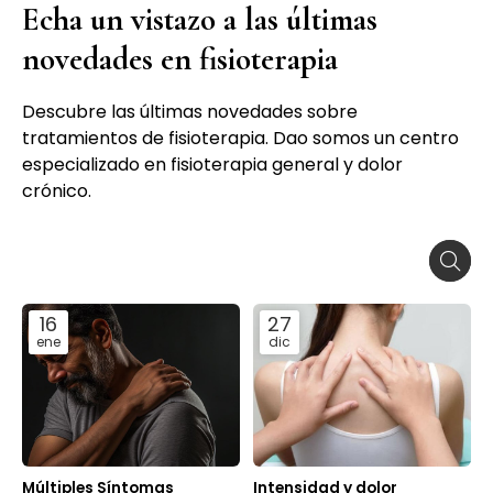
Echa un vistazo a las últimas
novedades en fisioterapia
Descubre las últimas novedades sobre
tratamientos de fisioterapia. Dao somos un centro
especializado en fisioterapia general y dolor
crónico.
16
27
ene
dic
Múltiples Síntomas
Intensidad y dolor