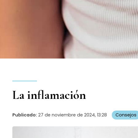
La inflamación
Publicado:
27 de noviembre de 2024, 13:28
Consejos